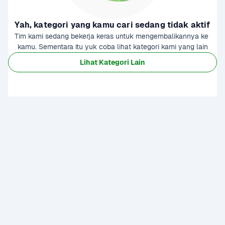
Yah, kategori yang kamu cari sedang tidak aktif
Tim kami sedang bekerja keras untuk mengembalikannya ke 
kamu. Sementara itu yuk coba lihat kategori kami yang lain
Lihat Kategori Lain