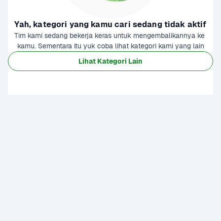
Yah, kategori yang kamu cari sedang tidak aktif
Tim kami sedang bekerja keras untuk mengembalikannya ke 
kamu. Sementara itu yuk coba lihat kategori kami yang lain
Lihat Kategori Lain