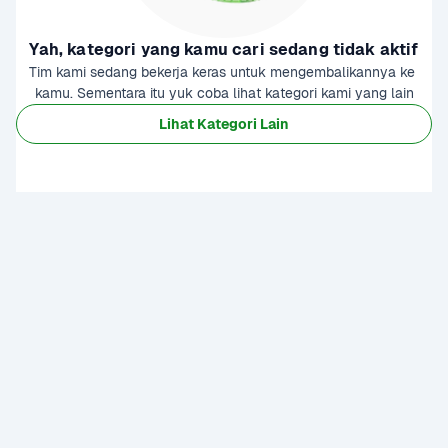
Yah, kategori yang kamu cari sedang tidak aktif
Tim kami sedang bekerja keras untuk mengembalikannya ke 
kamu. Sementara itu yuk coba lihat kategori kami yang lain
Lihat Kategori Lain