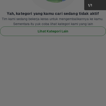
1
/
1
Yah, kategori yang kamu cari sedang tidak aktif
Tim kami sedang bekerja keras untuk mengembalikannya ke kamu. 
Sementara itu yuk coba lihat kategori kami yang lain
Lihat Kategori Lain