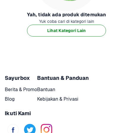
Yah, tidak ada produk ditemukan
Yuk coba cari di kategori lain
Lihat Kategori Lain
Sayurbox
Bantuan & Panduan
Berita & Promo
Bantuan
Blog
Kebijakan & Privasi
Ikuti Kami