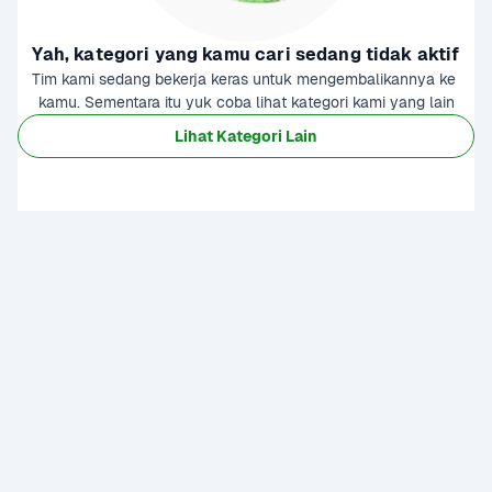
Yah, kategori yang kamu cari sedang tidak aktif
Tim kami sedang bekerja keras untuk mengembalikannya ke 
kamu. Sementara itu yuk coba lihat kategori kami yang lain
Lihat Kategori Lain