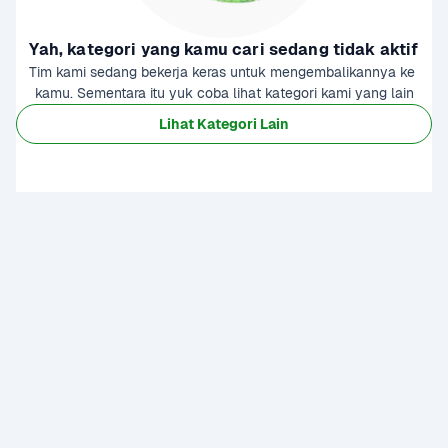
Yah, kategori yang kamu cari sedang tidak aktif
Tim kami sedang bekerja keras untuk mengembalikannya ke 
kamu. Sementara itu yuk coba lihat kategori kami yang lain
Lihat Kategori Lain