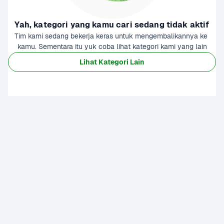
Yah, kategori yang kamu cari sedang tidak aktif
Tim kami sedang bekerja keras untuk mengembalikannya ke 
kamu. Sementara itu yuk coba lihat kategori kami yang lain
Lihat Kategori Lain