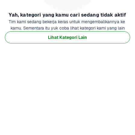
Yah, kategori yang kamu cari sedang tidak aktif
Tim kami sedang bekerja keras untuk mengembalikannya ke 
kamu. Sementara itu yuk coba lihat kategori kami yang lain
Lihat Kategori Lain