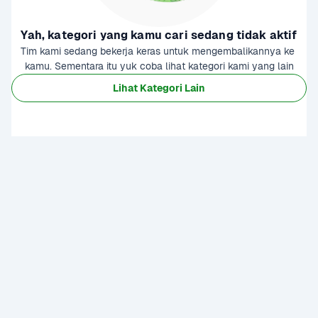
Yah, kategori yang kamu cari sedang tidak aktif
Tim kami sedang bekerja keras untuk mengembalikannya ke 
kamu. Sementara itu yuk coba lihat kategori kami yang lain
Lihat Kategori Lain