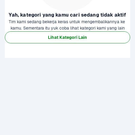
Yah, kategori yang kamu cari sedang tidak aktif
Tim kami sedang bekerja keras untuk mengembalikannya ke 
kamu. Sementara itu yuk coba lihat kategori kami yang lain
Lihat Kategori Lain