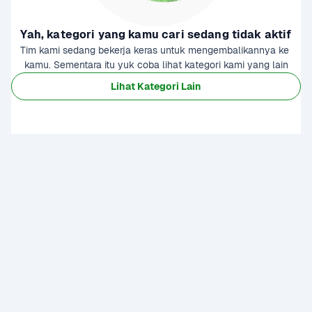
Yah, kategori yang kamu cari sedang tidak aktif
Tim kami sedang bekerja keras untuk mengembalikannya ke 
kamu. Sementara itu yuk coba lihat kategori kami yang lain
Lihat Kategori Lain