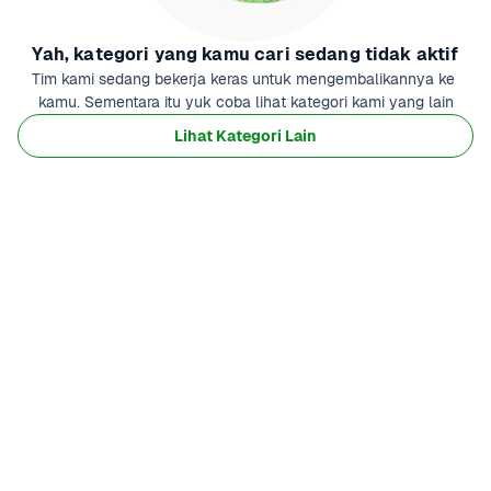
Yah, kategori yang kamu cari sedang tidak aktif
Tim kami sedang bekerja keras untuk mengembalikannya ke 
kamu. Sementara itu yuk coba lihat kategori kami yang lain
Lihat Kategori Lain