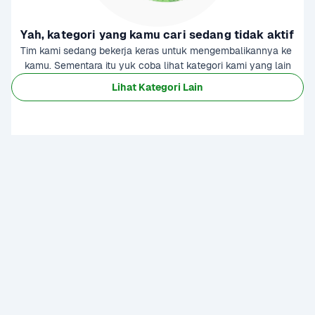
Yah, kategori yang kamu cari sedang tidak aktif
Tim kami sedang bekerja keras untuk mengembalikannya ke 
kamu. Sementara itu yuk coba lihat kategori kami yang lain
Lihat Kategori Lain