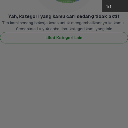
1
/
1
Yah, kategori yang kamu cari sedang tidak aktif
Tim kami sedang bekerja keras untuk mengembalikannya ke kamu. 
Sementara itu yuk coba lihat kategori kami yang lain
Lihat Kategori Lain