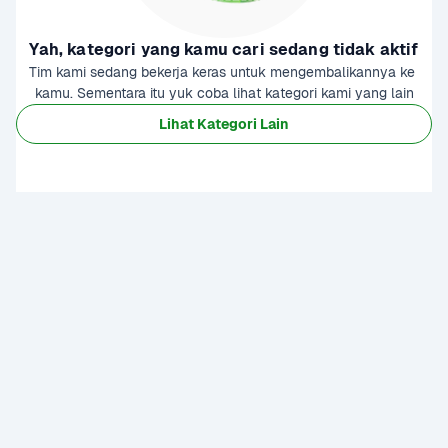
Yah, kategori yang kamu cari sedang tidak aktif
Tim kami sedang bekerja keras untuk mengembalikannya ke 
kamu. Sementara itu yuk coba lihat kategori kami yang lain
Lihat Kategori Lain