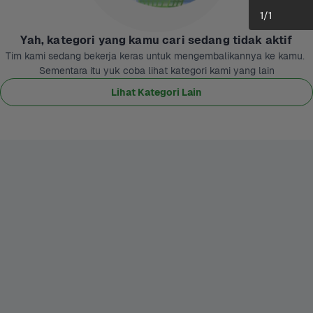
1
/
1
Yah, kategori yang kamu cari sedang tidak aktif
Tim kami sedang bekerja keras untuk mengembalikannya ke kamu. 
Sementara itu yuk coba lihat kategori kami yang lain
Lihat Kategori Lain