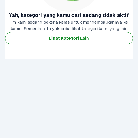
Yah, kategori yang kamu cari sedang tidak aktif
Tim kami sedang bekerja keras untuk mengembalikannya ke 
kamu. Sementara itu yuk coba lihat kategori kami yang lain
Lihat Kategori Lain