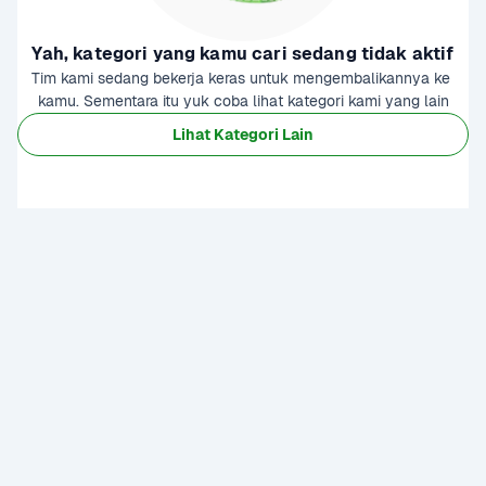
Yah, kategori yang kamu cari sedang tidak aktif
Tim kami sedang bekerja keras untuk mengembalikannya ke 
kamu. Sementara itu yuk coba lihat kategori kami yang lain
Lihat Kategori Lain