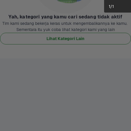
1
/
1
Yah, kategori yang kamu cari sedang tidak aktif
Tim kami sedang bekerja keras untuk mengembalikannya ke kamu. 
Sementara itu yuk coba lihat kategori kami yang lain
Lihat Kategori Lain