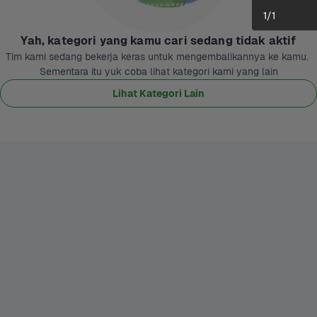
1
/
1
Yah, kategori yang kamu cari sedang tidak aktif
Tim kami sedang bekerja keras untuk mengembalikannya ke kamu. 
Sementara itu yuk coba lihat kategori kami yang lain
Lihat Kategori Lain