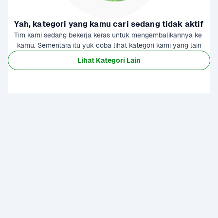
Yah, kategori yang kamu cari sedang tidak aktif
Tim kami sedang bekerja keras untuk mengembalikannya ke 
kamu. Sementara itu yuk coba lihat kategori kami yang lain
Lihat Kategori Lain