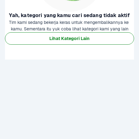
Yah, kategori yang kamu cari sedang tidak aktif
Tim kami sedang bekerja keras untuk mengembalikannya ke 
kamu. Sementara itu yuk coba lihat kategori kami yang lain
Lihat Kategori Lain