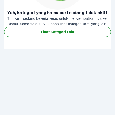
Yah, kategori yang kamu cari sedang tidak aktif
Tim kami sedang bekerja keras untuk mengembalikannya ke 
kamu. Sementara itu yuk coba lihat kategori kami yang lain
Lihat Kategori Lain