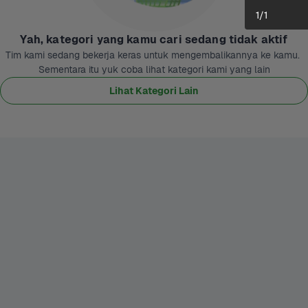
1
/
1
Yah, kategori yang kamu cari sedang tidak aktif
Tim kami sedang bekerja keras untuk mengembalikannya ke kamu. 
Sementara itu yuk coba lihat kategori kami yang lain
Lihat Kategori Lain