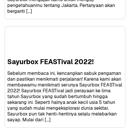
pengetahuanmu tentang Jakarta. Pertanyaan akan 
berganti […]
Sayurbox FEASTival 2022!
Sebelum membaca ini, kencangkan sabuk pengaman 
dan pastikan menikmati perjalanan! Karena kami akan 
membawamu menikmati serunya Sayurbox FEASTival 
2022! Sayurbox FEASTival jadi perayaan ke lima 
tahun Sayurbox yang sudah bertumbuh hingga 
sekarang ini. Seperti halnya anak kecil usia 5 tahun 
yang sudah mulai mengeksplorasi dunia sekitar, 
Sayurbox pun tak henti-hentinya selalu melebarkan 
sayap. Mulai dari […]