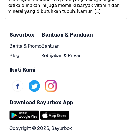
ketika dimakan ini juga memiliki banyak vitamin dan 
mineral yang dibutuhkan tubuh. Namun, […]
Sayurbox
Bantuan & Panduan
Berita & Promo
Bantuan
Blog
Kebijakan & Privasi
Ikuti Kami
Download Sayurbox App
Copyright © 
2026
,
Sayurbox