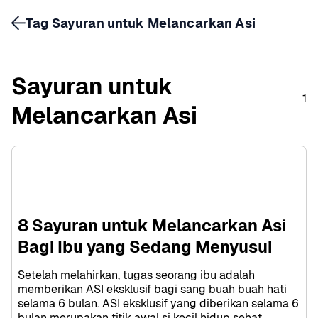
Tag Sayuran untuk Melancarkan Asi
Sayuran untuk 
1
Melancarkan Asi
8 Sayuran untuk Melancarkan Asi 
Bagi Ibu yang Sedang Menyusui
Setelah melahirkan, tugas seorang ibu adalah 
memberikan ASI eksklusif bagi sang buah buah hati 
selama 6 bulan. ASI eksklusif yang diberikan selama 6 
bulan merupakan titik awal si kecil hidup sehat. 