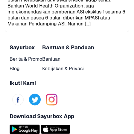
Bahkan World Health Organization juga 
merekomendasikan pemberian ASI eksklusif selama 6 
bulan dan pasca 6 bulan diberikan MPASI atau 
Makanan Pendamping ASI. Namun […]
Sayurbox
Bantuan & Panduan
Berita & Promo
Bantuan
Blog
Kebijakan & Privasi
Ikuti Kami
Download Sayurbox App