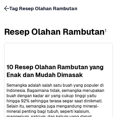
Tag Resep Olahan Rambutan
Resep Olahan Rambutan
1
10 Resep Olahan Rambutan yang 
Enak dan Mudah Dimasak
Semangka adalah salah satu buah yang populer di 
Indonesia. Bagaimana tidak, semangka merupakan 
buah dengan kadar air yang cukup tinggi yaitu 
hingga 92% sehingga terasa segar saat dinikmati. 
Selain itu, semangka juga mengandung mineral-
mineral penting bagi tubuh, seperti kalsium, 
magnesium, natrium, dan kalium yang dapat 