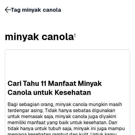
Tag minyak canola
minyak canola
1
Cari Tahu 11 Manfaat Minyak 
Canola untuk Kesehatan
Bagi sebagian orang, minyak canola mungkin masih 
terdengar asing. Tidak hanya sebatas digunakan 
untuk memasak saja, minyak canola juga diyakini 
memiliki manfaat yang baik untuk kesehatan. Dan 
tidak hanya untuk tubuh saja, minyak ini juga mampu 
menjaga kesehatan rambut dan kulit. Untuk kamu 