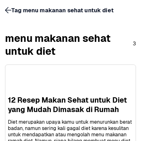
Tag menu makanan sehat untuk diet
menu makanan sehat 
3
untuk diet
12 Resep Makan Sehat untuk Diet 
yang Mudah Dimasak di Rumah
Diet merupakan upaya kamu untuk menurunkan berat 
badan, namun sering kali gagal diet karena kesulitan 
untuk mendapatkan atau mengolah menu makanan 
ramah diet. Namun, siapa bilang membuat menu diet 