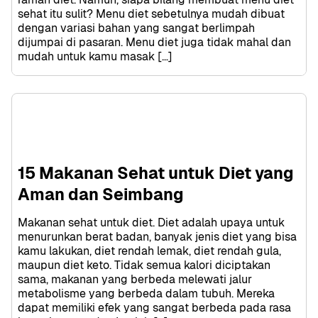
sehat itu sulit? Menu diet sebetulnya mudah dibuat 
dengan variasi bahan yang sangat berlimpah 
dijumpai di pasaran. Menu diet juga tidak mahal dan 
mudah untuk kamu masak […]
15 Makanan Sehat untuk Diet yang 
Aman dan Seimbang
Makanan sehat untuk diet. Diet adalah upaya untuk 
menurunkan berat badan, banyak jenis diet yang bisa 
kamu lakukan, diet rendah lemak, diet rendah gula, 
maupun diet keto. Tidak semua kalori diciptakan 
sama, makanan yang berbeda melewati jalur 
metabolisme yang berbeda dalam tubuh. Mereka 
dapat memiliki efek yang sangat berbeda pada rasa 