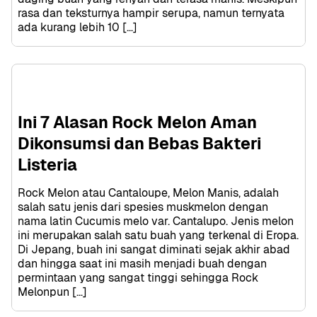
rasa dan teksturnya hampir serupa, namun ternyata 
ada kurang lebih 10 […]
Ini 7 Alasan Rock Melon Aman 
Dikonsumsi dan Bebas Bakteri 
Listeria
Rock Melon atau Cantaloupe, Melon Manis, adalah 
salah satu jenis dari spesies muskmelon dengan 
nama latin Cucumis melo var. Cantalupo. Jenis melon 
ini merupakan salah satu buah yang terkenal di Eropa. 
Di Jepang, buah ini sangat diminati sejak akhir abad 
dan hingga saat ini masih menjadi buah dengan 
permintaan yang sangat tinggi sehingga Rock 
Melonpun […]