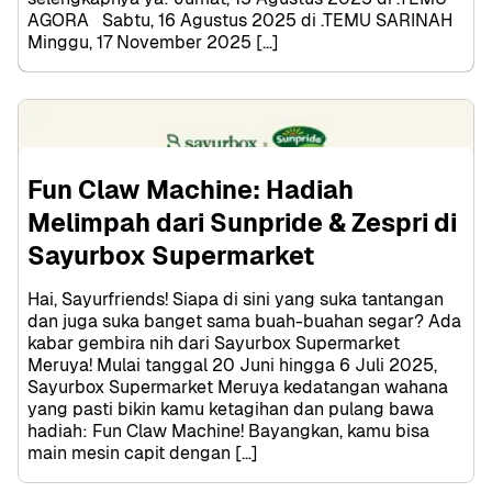
AGORA   Sabtu, 16 Agustus 2025 di .TEMU SARINAH 
Minggu, 17 November 2025 […]
Fun Claw Machine: Hadiah 
Melimpah dari Sunpride & Zespri di 
Sayurbox Supermarket
Hai, Sayurfriends! Siapa di sini yang suka tantangan 
dan juga suka banget sama buah-buahan segar? Ada 
kabar gembira nih dari Sayurbox Supermarket 
Meruya! Mulai tanggal 20 Juni hingga 6 Juli 2025, 
Sayurbox Supermarket Meruya kedatangan wahana 
yang pasti bikin kamu ketagihan dan pulang bawa 
hadiah: Fun Claw Machine! Bayangkan, kamu bisa 
main mesin capit dengan […]