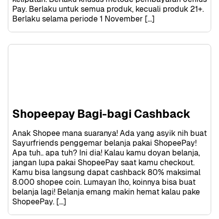
Pay. Berlaku untuk semua produk, kecuali produk 21+. 
Berlaku selama periode 1 November […]
Shopeepay Bagi-bagi Cashback
Anak Shopee mana suaranya! Ada yang asyik nih buat 
Sayurfriends penggemar belanja pakai ShopeePay! 
Apa tuh.. apa tuh? Ini dia! Kalau kamu doyan belanja, 
jangan lupa pakai ShopeePay saat kamu checkout. 
Kamu bisa langsung dapat cashback 80% maksimal 
8.000 shopee coin. Lumayan lho, koinnya bisa buat 
belanja lagi! Belanja emang makin hemat kalau pake 
ShopeePay. […]