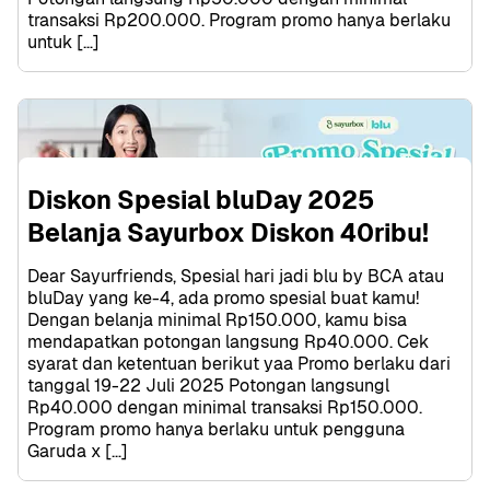
transaksi Rp200.000. Program promo hanya berlaku 
untuk […]
Diskon Spesial bluDay 2025 
Belanja Sayurbox Diskon 40ribu!
Dear Sayurfriends, Spesial hari jadi blu by BCA atau 
bluDay yang ke-4, ada promo spesial buat kamu! 
Dengan belanja minimal Rp150.000, kamu bisa 
mendapatkan potongan langsung Rp40.000. Cek 
syarat dan ketentuan berikut yaa Promo berlaku dari 
tanggal 19-22 Juli 2025 Potongan langsungl 
Rp40.000 dengan minimal transaksi Rp150.000. 
Program promo hanya berlaku untuk pengguna 
Garuda x […]