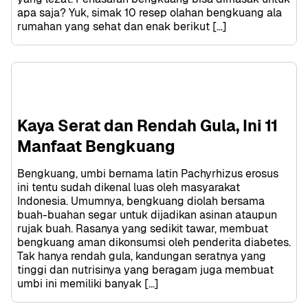
apa saja? Yuk, simak 10 resep olahan bengkuang ala 
rumahan yang sehat dan enak berikut […]
Kaya Serat dan Rendah Gula, Ini 11 
Manfaat Bengkuang
Bengkuang, umbi bernama latin Pachyrhizus erosus 
ini tentu sudah dikenal luas oleh masyarakat 
Indonesia. Umumnya, bengkuang diolah bersama 
buah-buahan segar untuk dijadikan asinan ataupun 
rujak buah. Rasanya yang sedikit tawar, membuat 
bengkuang aman dikonsumsi oleh penderita diabetes. 
Tak hanya rendah gula, kandungan seratnya yang 
tinggi dan nutrisinya yang beragam juga membuat 
umbi ini memiliki banyak […]