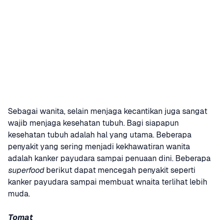
Sebagai wanita, selain menjaga kecantikan juga sangat 
wajib menjaga kesehatan tubuh. Bagi siapapun 
kesehatan tubuh adalah hal yang utama. Beberapa 
penyakit yang sering menjadi kekhawatiran wanita 
adalah kanker payudara sampai penuaan dini. Beberapa 
superfood
 berikut dapat mencegah penyakit seperti 
kanker payudara sampai membuat wnaita terlihat lebih 
muda.
Tomat