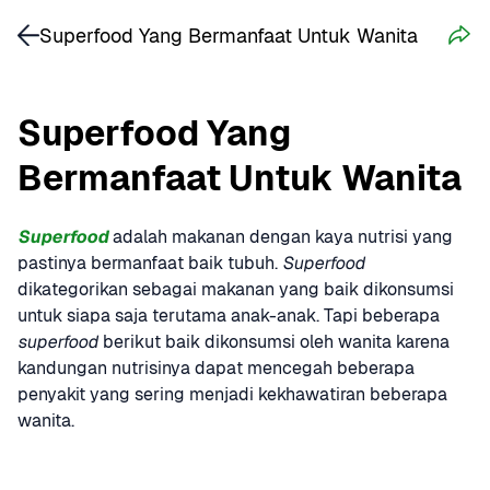
Superfood Yang Bermanfaat Untuk Wanita
Superfood Yang 
Bermanfaat Untuk Wanita
Superfood
 adalah makanan dengan kaya nutrisi yang 
pastinya bermanfaat baik tubuh. 
Superfood
dikategorikan sebagai makanan yang baik dikonsumsi 
untuk siapa saja terutama anak-anak. Tapi beberapa 
superfood
 berikut baik dikonsumsi oleh wanita karena 
kandungan nutrisinya dapat mencegah beberapa 
penyakit yang sering menjadi kekhawatiran beberapa 
wanita.