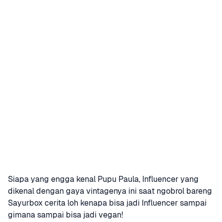
Siapa yang engga kenal Pupu Paula, Influencer yang 
dikenal dengan gaya vintagenya ini saat ngobrol bareng 
Sayurbox cerita loh kenapa bisa jadi Influencer sampai 
gimana sampai bisa jadi vegan!