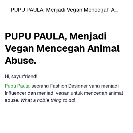
PUPU PAULA, Menjadi Vegan Mencegah Animal Abuse.
PUPU PAULA, Menjadi 
Vegan Mencegah Animal 
Abuse.
Hi, sayurfriend!
Pupu Paula
, seorang Fashion Designer yang menjadi 
Influencer dan menjadi vegan untuk mencegah animal 
abuse. 
What a noble thing to do
!