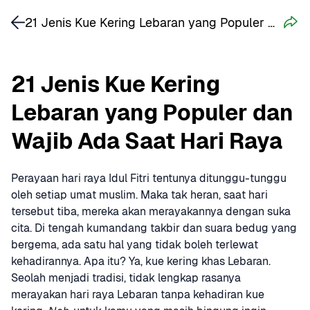
21 Jenis Kue Kering Lebaran yang Populer dan Wajib Ada Saat Hari Raya
21 Jenis Kue Kering 
Lebaran yang Populer dan 
Wajib Ada Saat Hari Raya
Perayaan hari raya Idul Fitri tentunya ditunggu-tunggu 
oleh setiap umat muslim. Maka tak heran, saat hari 
tersebut tiba, mereka akan merayakannya dengan suka 
cita. Di tengah kumandang takbir dan suara bedug yang 
bergema, ada satu hal yang tidak boleh terlewat 
kehadirannya. Apa itu? Ya, kue kering khas Lebaran. 
Seolah menjadi tradisi, tidak lengkap rasanya 
merayakan hari raya Lebaran tanpa kehadiran kue 