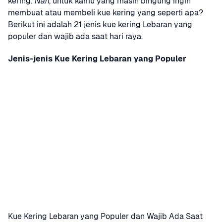
kering. 
Nah
, untuk kamu yang masih bingung ingin 
membuat atau membeli kue kering yang seperti apa? 
Berikut ini adalah 21 jenis kue kering Lebaran yang 
populer dan wajib ada saat hari raya.
Jenis-jenis Kue Kering Lebaran yang Populer
Kue Kering Lebaran yang Populer dan Wajib Ada Saat 