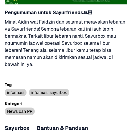
Pengumuman untuk Sayurfriends🙏🏻
Minal Aidin wal Faidzin dan selamat merayakan lebaran 
ya Sayurfriends! Semoga lebaran kali ini jauh lebih 
bermakna. Terkait libur lebaran nanti, Sayurbox mau 
ngumumin jadwal operasi Sayurbox selama libur 
lebaran! Tenang aja, selama libur kamu tetap bisa 
memesan namun akan dikirimkan sesuai jadwal di 
bawah ini ya.
Tag
informasi
informasi sayurbox
Kategori
News dan PR
Sayurbox
Bantuan & Panduan