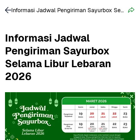
Informasi Jadwal Pengiriman Sayurbox Selama Libur Lebaran 2026
Informasi Jadwal 
Pengiriman Sayurbox 
Selama Libur Lebaran 
2026