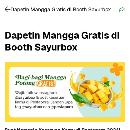
Dapetin Mangga Gratis di Booth Sayurbox
Dapetin Mangga Gratis di 
Booth Sayurbox