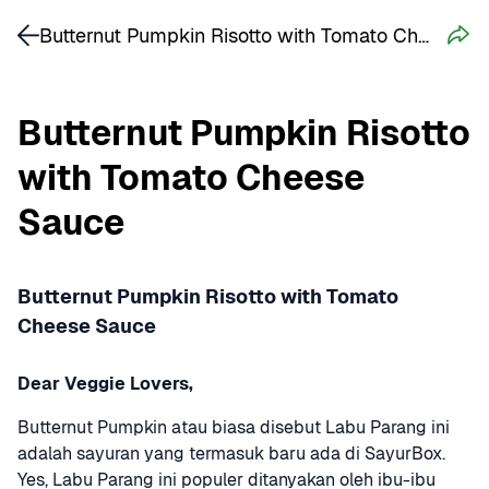
Butternut Pumpkin Risotto with Tomato Cheese Sauce
Butternut Pumpkin Risotto 
with Tomato Cheese 
Sauce
Butternut Pumpkin Risotto with Tomato 
Cheese Sauce
Dear Veggie Lovers,
Butternut Pumpkin atau biasa disebut Labu Parang ini 
adalah sayuran yang termasuk baru ada di SayurBox. 
Yes, Labu Parang ini populer ditanyakan oleh ibu-ibu 