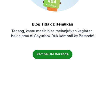
Blog Tidak Ditemukan
Tenang, kamu masih bisa melanjutkan kegiatan 
belanjamu di Sayurbox! Yuk kembali ke Beranda!
Kembali Ke Beranda