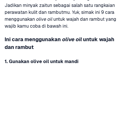
Jadikan minyak zaitun sebagai salah satu rangkaian 
perawatan kulit dan rambutmu. 
Yuk
, simak ini 9 cara 
menggunakan 
olive oil
 untuk wajah dan rambut yang 
wajib kamu coba di bawah ini.
Ini cara menggunakan 
olive oil
 untuk wajah 
dan rambut
1. Gunakan olive oil untuk mandi