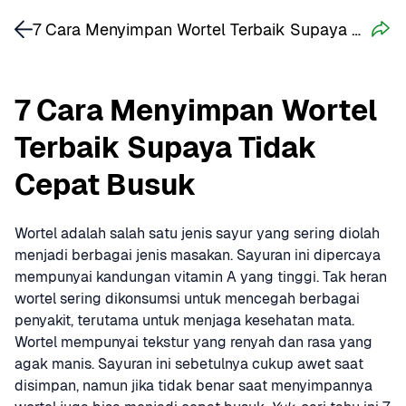
7 Cara Menyimpan Wortel Terbaik Supaya Tidak Cepat Busuk
7 Cara Menyimpan Wortel 
Terbaik Supaya Tidak 
Cepat Busuk
Wortel adalah salah satu jenis sayur yang sering diolah 
menjadi berbagai jenis masakan. Sayuran ini dipercaya 
mempunyai kandungan vitamin A yang tinggi. Tak heran 
wortel sering dikonsumsi untuk mencegah berbagai 
penyakit, terutama untuk menjaga kesehatan mata. 
Wortel mempunyai tekstur yang renyah dan rasa yang 
agak manis. Sayuran ini sebetulnya cukup awet saat 
disimpan, namun jika tidak benar saat menyimpannya 