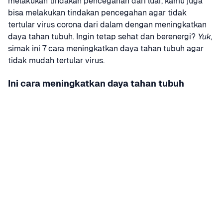
melakukan tindakan pencegahan dari luar, kamu juga 
bisa melakukan tindakan pencegahan agar tidak 
tertular virus corona dari dalam dengan meningkatkan 
daya tahan tubuh. Ingin tetap sehat dan berenergi? 
Yuk
, 
simak ini 7 cara meningkatkan daya tahan tubuh agar 
tidak mudah tertular virus.
Ini cara meningkatkan daya tahan tubuh