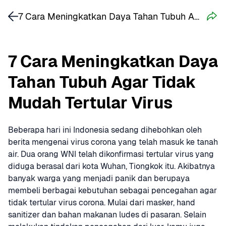
7 Cara Meningkatkan Daya Tahan Tubuh Agar Tidak Mudah Tertular Virus
7 Cara Meningkatkan Daya 
Tahan Tubuh Agar Tidak 
Mudah Tertular Virus
Beberapa hari ini Indonesia sedang dihebohkan oleh 
berita mengenai virus corona yang telah masuk ke tanah 
air. Dua orang WNI telah dikonfirmasi tertular virus yang 
diduga berasal dari kota Wuhan, Tiongkok itu. Akibatnya 
banyak warga yang menjadi panik dan berupaya 
membeli berbagai kebutuhan sebagai pencegahan agar 
tidak tertular virus corona. Mulai dari masker, hand 
sanitizer dan bahan makanan ludes di pasaran. Selain 