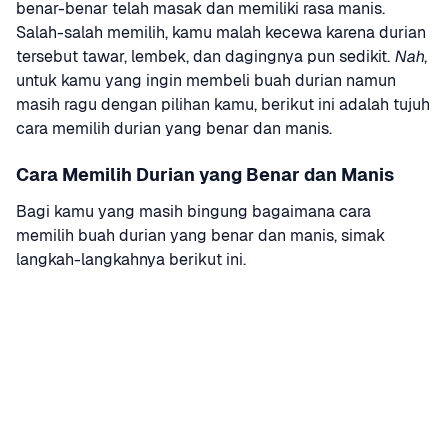
benar-benar telah masak dan memiliki rasa manis. 
Salah-salah memilih, kamu malah kecewa karena durian 
tersebut tawar, lembek, dan dagingnya pun sedikit. 
Nah
, 
untuk kamu yang ingin membeli buah durian namun 
masih ragu dengan pilihan kamu, berikut ini adalah tujuh 
cara memilih durian yang benar dan manis.
Cara Memilih Durian yang Benar dan Manis
Bagi kamu yang masih bingung bagaimana cara 
memilih buah durian yang benar dan manis, simak 
langkah-langkahnya berikut ini.