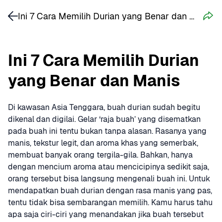
Ini 7 Cara Memilih Durian yang Benar dan Manis
Ini 7 Cara Memilih Durian 
yang Benar dan Manis
Di kawasan Asia Tenggara, buah durian sudah begitu 
dikenal dan digilai. Gelar ‘raja buah’ yang disematkan 
pada buah ini tentu bukan tanpa alasan. Rasanya yang 
manis, tekstur legit, dan aroma khas yang semerbak, 
membuat banyak orang tergila-gila. Bahkan, hanya 
dengan mencium aroma atau mencicipinya sedikit saja, 
orang tersebut bisa langsung mengenali buah ini. Untuk 
mendapatkan buah durian dengan rasa manis yang pas, 
tentu tidak bisa sembarangan memilih. Kamu harus tahu 
apa saja ciri-ciri yang menandakan jika buah tersebut 