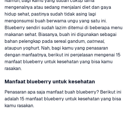
Namun, bagi kamu yang sudah cukup lama 
mengenalnya atau sedang menjalani diet dan gaya 
hidup sehat, pastinya sudah tidak asing lagi 
mengonsumsi buah berwarna ungu yang satu ini. 
Blueberry sendiri sudah lazim ditemui di beberapa menu 
makanan sehat. Biasanya, buah ini digunakan sebagai 
bahan pelengkap pada sereal gandum, 
oatmeal
, 
ataupun yoghurt. Nah, bagi kamu yang penasaran 
dengan manfaatnya, berikut ini penjelasan mengenai 15 
manfaat blueberry untuk kesehatan yang bisa kamu 
rasakan.
Manfaat blueberry untuk kesehatan
Penasaran apa saja manfaat buah blueberry? Berikut ini 
adalah 15 manfaat blueberry untuk kesehatan yang bisa 
kamu rasakan.