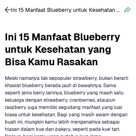
Ini 15 Manfaat Blueberry untuk Kesehatan yang Bisa Kamu Rasakan
Ini 15 Manfaat Blueberry 
untuk Kesehatan yang 
Bisa Kamu Rasakan
Meski namanya tak sepopuler strawberry, bukan berarti 
khasiat blueberry berada jauh di bawahnya. Sama 
seperti jenis berry lainnya, blueberry yang masih satu 
keluarga dengan strawberry, cranberries, ataupun 
raspberry juga memiliki segudang manfaat yang luar 
biasa untuk kesehatan. Bagi yang masih awam dengan 
buah ini, mungkin kamu lebih mengenalnya sebagai 
hiasan dalam kue dan 
bakery
, seperti pada kue tart. 