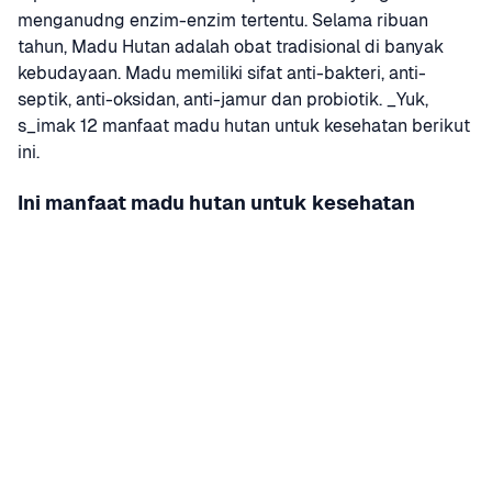
menganudng enzim-enzim tertentu. Selama ribuan 
tahun, Madu Hutan adalah obat tradisional di banyak 
kebudayaan. Madu memiliki sifat anti-bakteri, anti-
septik, anti-oksidan, anti-jamur dan probiotik. _Yuk, 
s_imak 12 manfaat madu hutan untuk kesehatan berikut 
ini.
Ini manfaat madu hutan untuk kesehatan