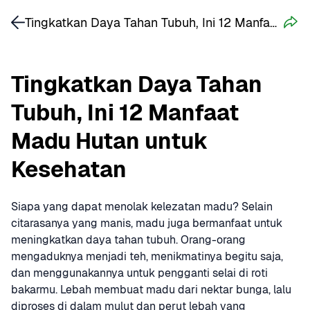
Tingkatkan Daya Tahan Tubuh, Ini 12 Manfaat Madu Hutan untuk Kesehatan
Tingkatkan Daya Tahan 
Tubuh, Ini 12 Manfaat 
Madu Hutan untuk 
Kesehatan
Siapa yang dapat menolak kelezatan madu? Selain 
citarasanya yang manis, madu juga bermanfaat untuk 
meningkatkan daya tahan tubuh. Orang-orang 
mengaduknya menjadi teh, menikmatinya begitu saja, 
dan menggunakannya untuk pengganti selai di roti 
bakarmu. Lebah membuat madu dari nektar bunga, lalu 
diproses di dalam mulut dan perut lebah yang 