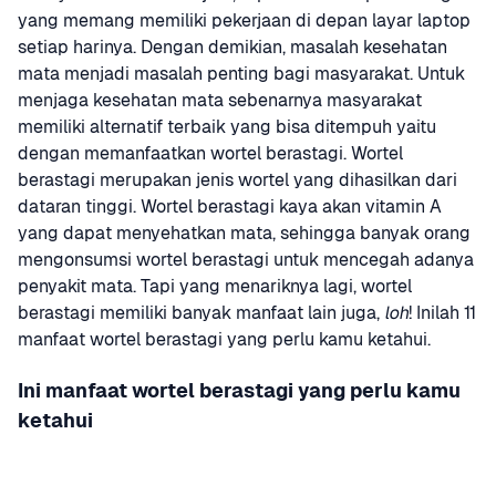
yang memang memiliki pekerjaan di depan layar laptop 
setiap harinya. Dengan demikian, masalah kesehatan 
mata menjadi masalah penting bagi masyarakat. Untuk 
menjaga kesehatan mata sebenarnya masyarakat 
memiliki alternatif terbaik yang bisa ditempuh yaitu 
dengan memanfaatkan wortel berastagi. Wortel 
berastagi merupakan jenis wortel yang dihasilkan dari 
dataran tinggi. Wortel berastagi kaya akan vitamin A 
yang dapat menyehatkan mata, sehingga banyak orang 
mengonsumsi wortel berastagi untuk mencegah adanya 
penyakit mata. Tapi yang menariknya lagi, wortel 
berastagi memiliki banyak manfaat lain juga, 
loh
! Inilah 11 
manfaat wortel berastagi yang perlu kamu ketahui.
Ini manfaat wortel berastagi yang perlu kamu 
ketahui